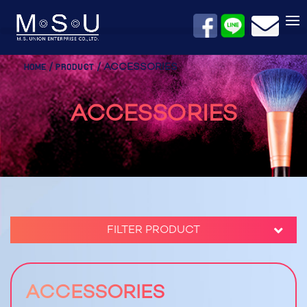
/
/ ACCESSORIES
HOME
PRODUCT
ACCESSORIES
FILTER PRODUCT
ACCESSORIES