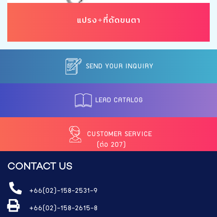
แปรง+ที่ดัดขนตา
SEND YOUR INQUIRY
LEAD CATALOG
CUSTOMER SERVICE
(ต่อ 207)
CONTACT US
+66(02)-158-2531-9
+66(02)-158-2615-8