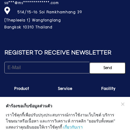
sa***@ms*************.com
514/15-16 Soi Ramkhamhang 39
(Thepleela 1) Wangtonglang
Bangkok 10310 Thailand
REGISTER TO RECEIVE NEWSLETTER
Product
Service
Facility
คำร้องขอเก็บข้อมูลส่วนตัว
เราใช้คุกกี้เพื่อปรับปรุงประสบการณ์การใช้งานเว็บไซต์ บริการ
OFFICE HOURS
โฆษณาหรือเนื้อหา และการวิเคราะห์ การคลิก "ยอมรับทั้งหมด"
แสดงว่าคุณยินยอมให้เราใช้คุกกี้
เกี่ยวกับเรา